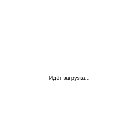
Идёт загрузка...