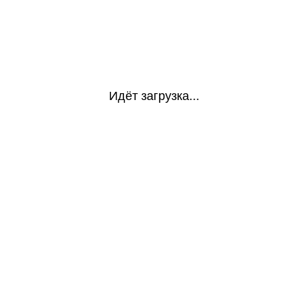
Идёт загрузка...