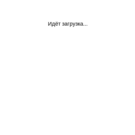
Идёт загрузка...