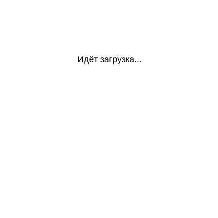
Идёт загрузка...