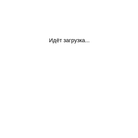
Идёт загрузка...