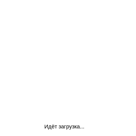
Идёт загрузка...