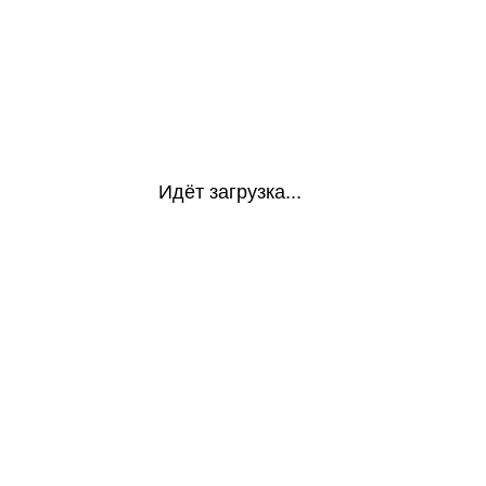
Идёт загрузка...