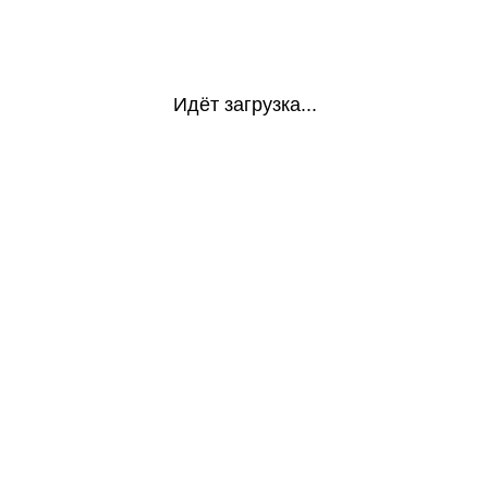
Идёт загрузка...