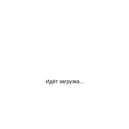
Идёт загрузка...