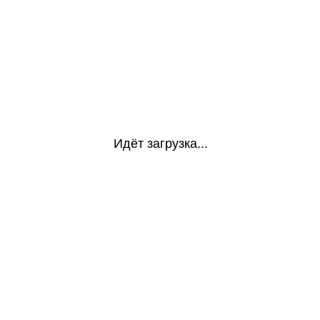
Идёт загрузка...