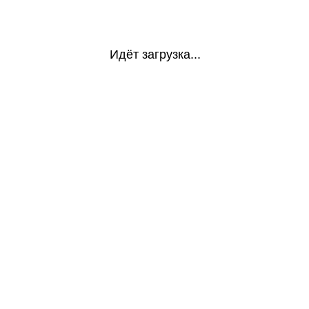
Идёт загрузка...