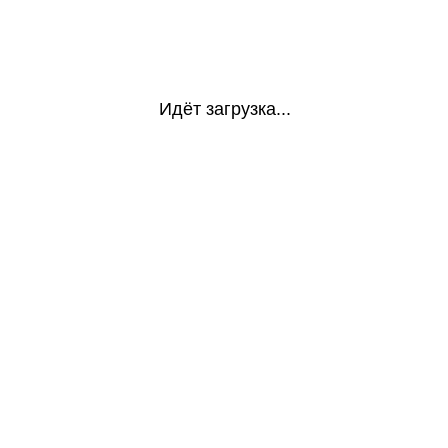
Идёт загрузка...