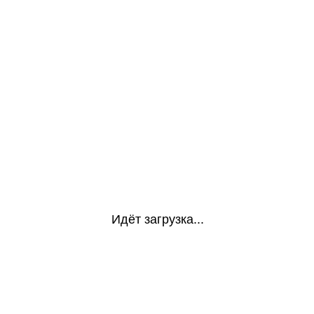
Идёт загрузка...