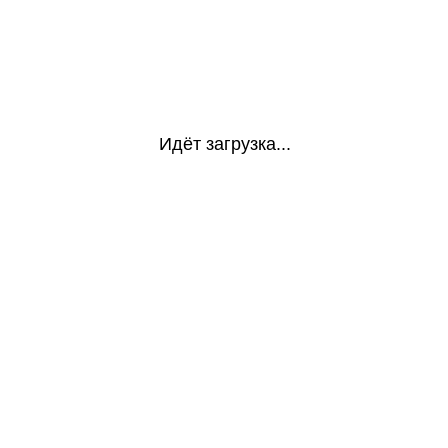
Идёт загрузка...