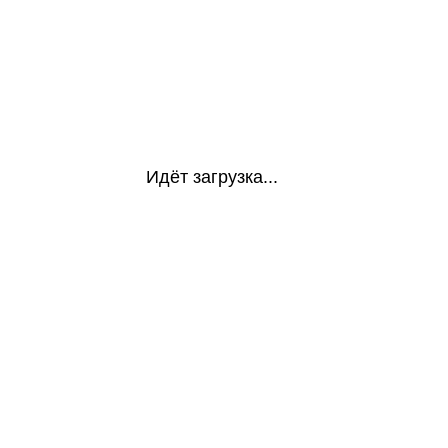
Идёт загрузка...