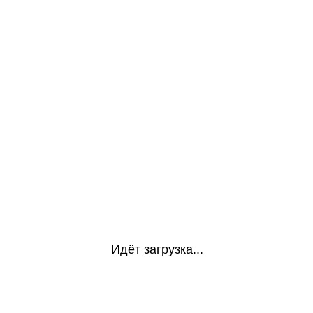
Идёт загрузка...