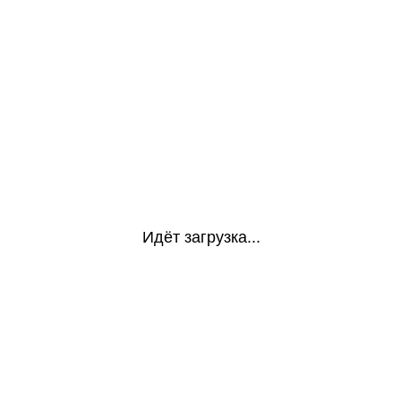
Идёт загрузка...