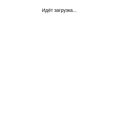
Идёт загрузка...