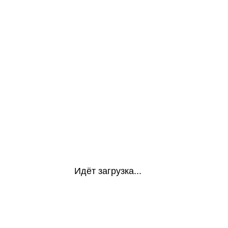
Идёт загрузка...