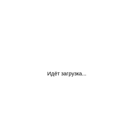
Идёт загрузка...