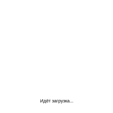
Идёт загрузка...