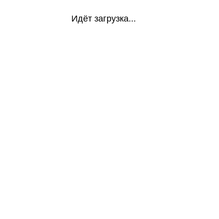
Идёт загрузка...