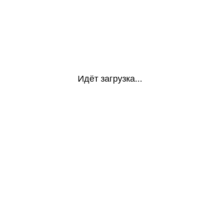
Идёт загрузка...