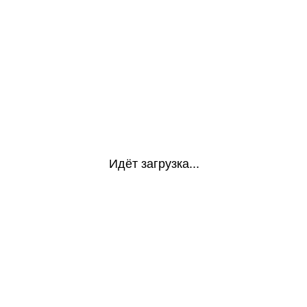
Идёт загрузка...