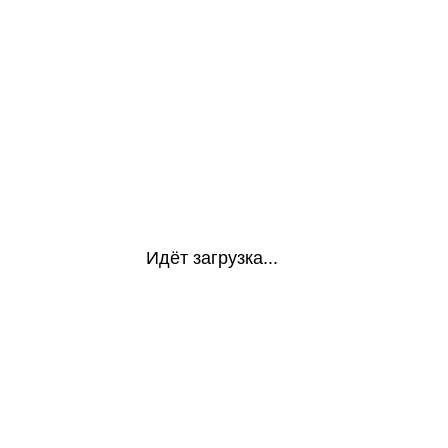
Идёт загрузка...