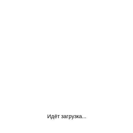
Идёт загрузка...