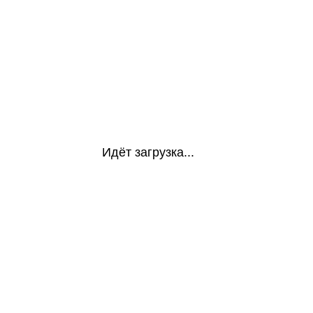
Идёт загрузка...