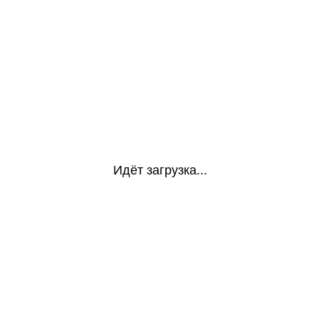
Идёт загрузка...