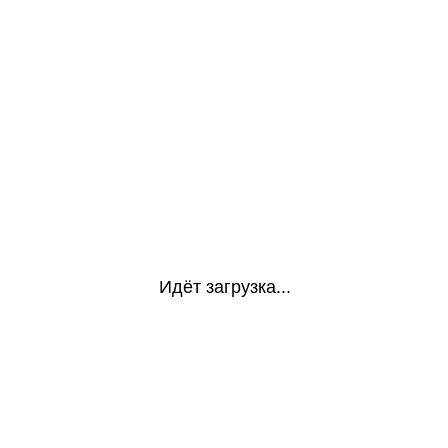
Идёт загрузка...