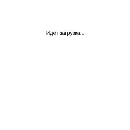
Идёт загрузка...