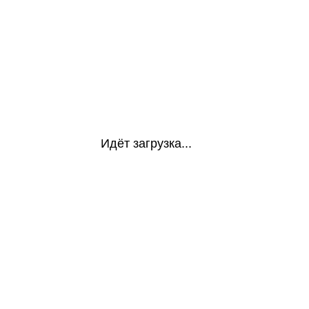
Идёт загрузка...