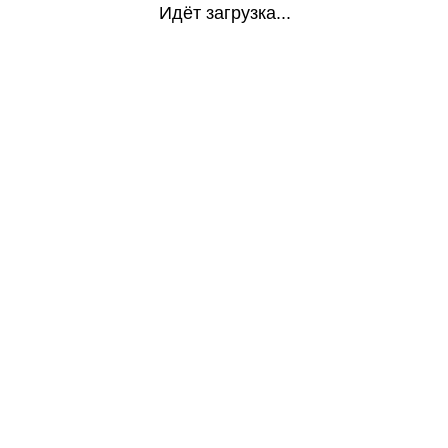
Идёт загрузка...