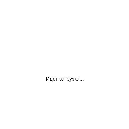
Идёт загрузка...