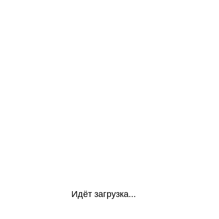
Идёт загрузка...