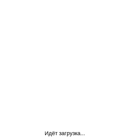
Идёт загрузка...