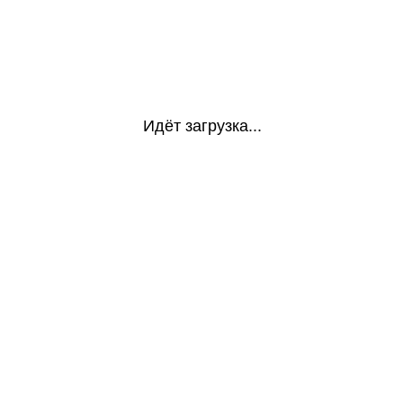
Идёт загрузка...