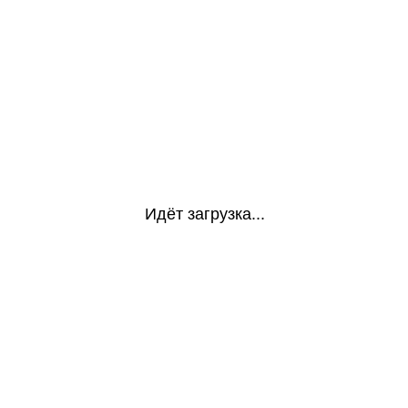
Идёт загрузка...