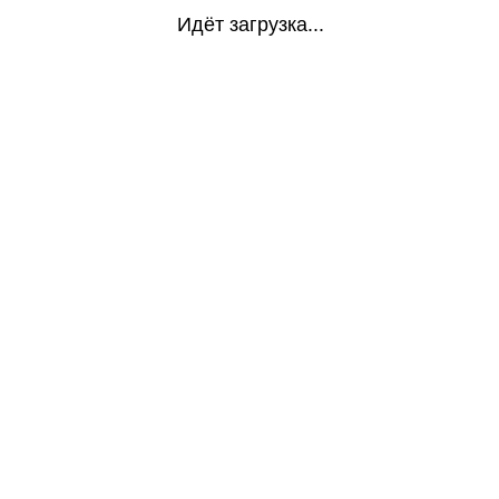
Идёт загрузка...