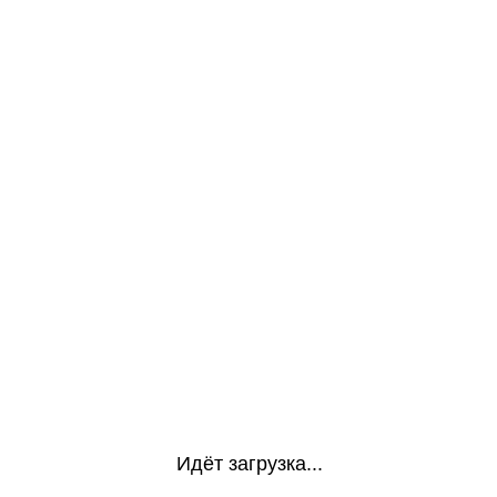
Идёт загрузка...