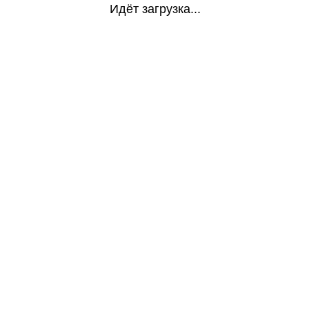
Идёт загрузка...