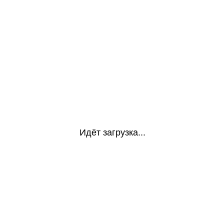
Идёт загрузка...