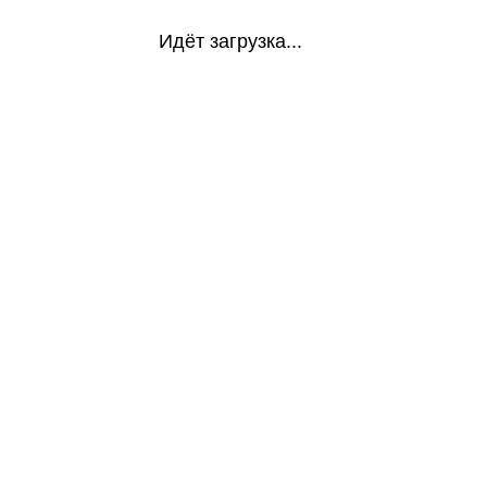
Идёт загрузка...