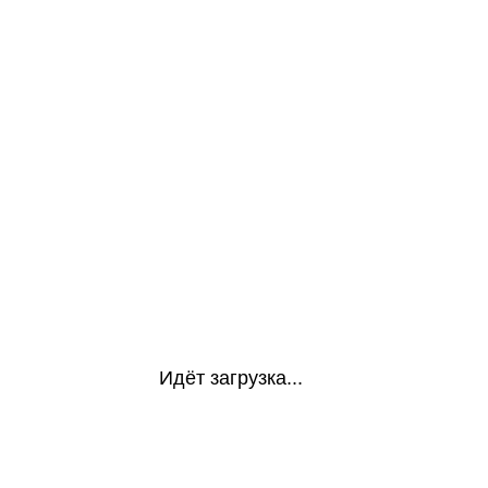
Идёт загрузка...