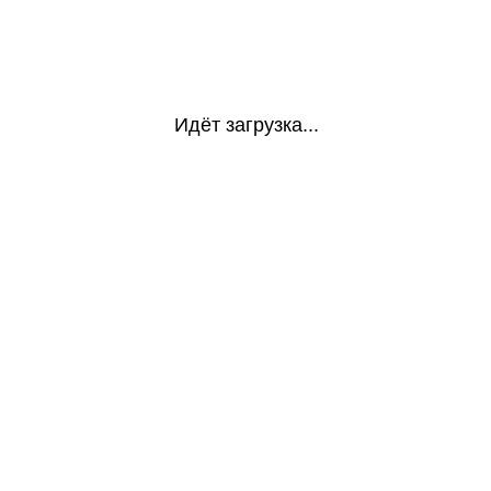
Идёт загрузка...