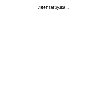
Идёт загрузка...