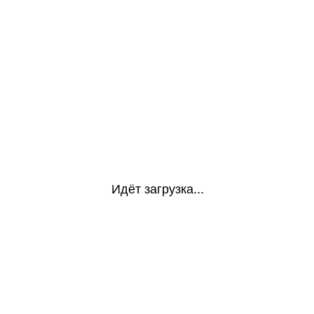
Идёт загрузка...