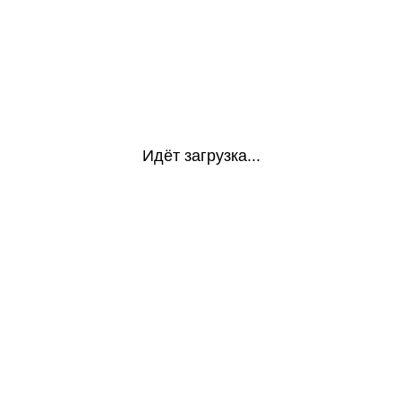
Идёт загрузка...