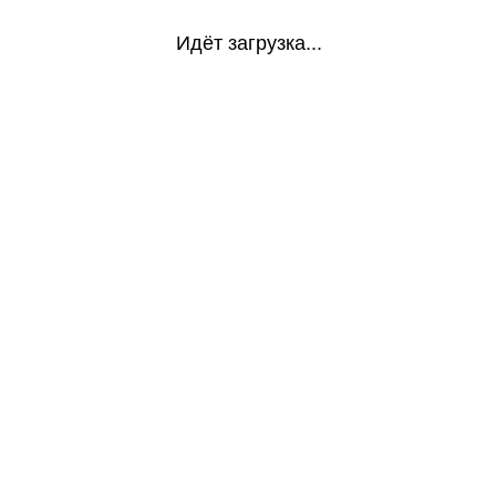
Идёт загрузка...