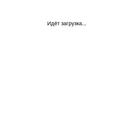
Идёт загрузка...