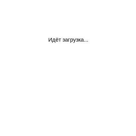
Идёт загрузка...